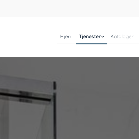
Hjem
Tjenester
Kataloger